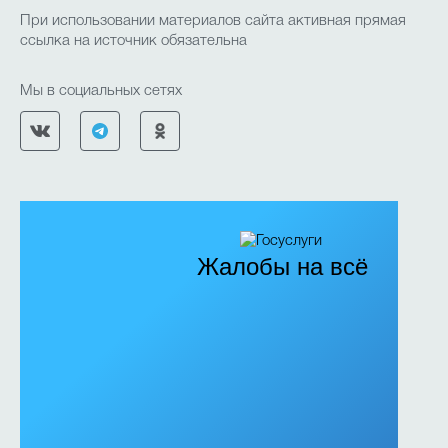
При использовании материалов сайта активная прямая
ссылка на источник обязательна
Мы в социальных сетях
Жалобы на всё