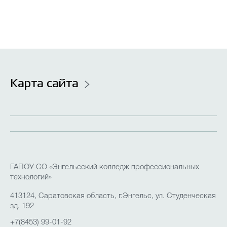
Карта сайта
ГАПОУ СО «Энгельсский колледж профессиональных
технологий»
413124, Саратовская область, г.Энгельс, ул. Студенческая
зд. 192
+7(8453) 99-01-92