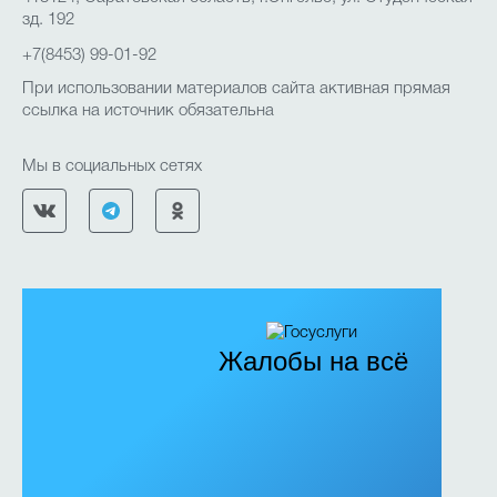
зд. 192
+7(8453) 99-01-92
При использовании материалов сайта активная прямая
ссылка на источник обязательна
Мы в социальных сетях
Жалобы на всё