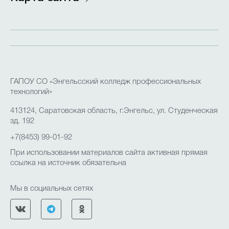
ГАПОУ СО «Энгельсский колледж профессиональных
технологий»
413124, Саратовская область, г.Энгельс, ул. Студенческая
зд. 192
+7(8453) 99-01-92
При использовании материалов сайта активная прямая
ссылка на источник обязательна
Мы в социальных сетях