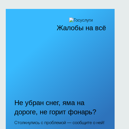
Жалобы на всё
Не убран снег, яма на
дороге, не горит фонарь?
Столкнулись с проблемой — сообщите о ней!