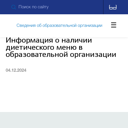
Сведения об образовательной организации
Информация о наличии
диетического меню в
Обращения граждан
образовательной организации
04.12.2024
Противодействие коррупции
Дополнительные сведения
Новости
Контакты