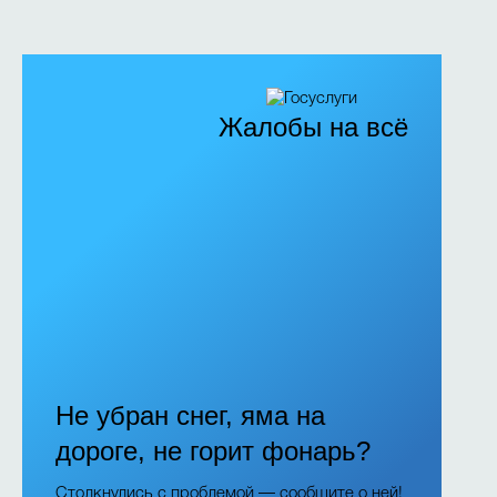
Жалобы на всё
Не убран снег, яма на
дороге, не горит фонарь?
Столкнулись с проблемой — сообщите о ней!