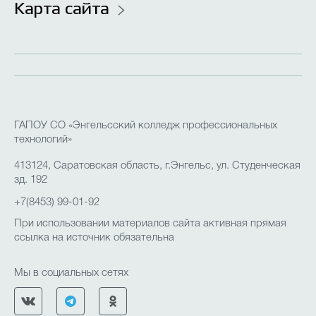
Карта сайта
ГАПОУ СО «Энгельсский колледж профессиональных
технологий»
413124, Саратовская область, г.Энгельс, ул. Студенческая
зд. 192
+7(8453) 99-01-92
При использовании материалов сайта активная прямая
ссылка на источник обязательна
Мы в социальных сетях