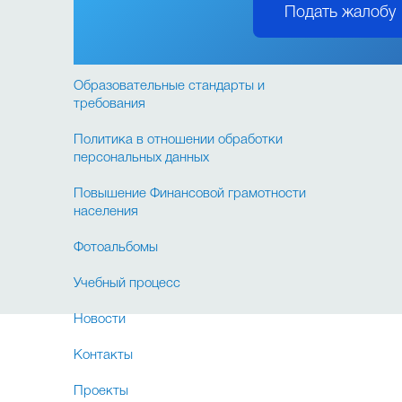
Подать жалобу
образовательной организации
Порядок обращения граждан
Образовательные стандарты и
требования
Политика в отношении обработки
персональных данных
Повышение Финансовой грамотности
населения
Фотоальбомы
Учебный процесс
Новости
Контакты
Проекты