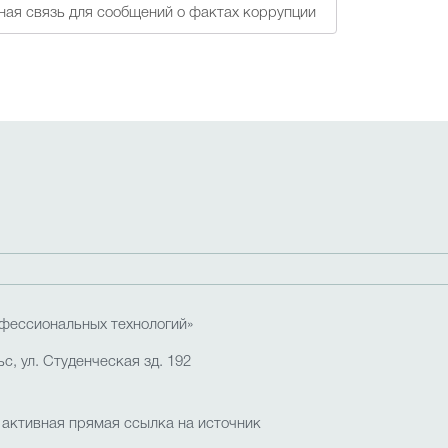
ная связь для сообщений о фактах коррупции
фессиональных технологий»
с, ул. Студенческая зд. 192
 активная прямая ссылка на источник