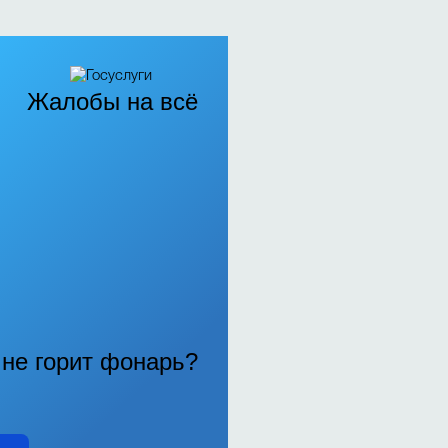
Жалобы на всё
, не горит фонарь?