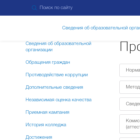
Сведения об образовательной орга
Пр
Сведения об образовательной
организации
Обращения граждан
Норма
Противодействие коррупции
Метод
Дополнительные сведения
Независимая оценка качества
Сведен
Приемная кампания
Комис
История колледжа
(аттес
Достижения