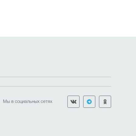
Мы в социальных сетях