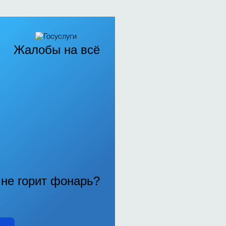
Жалобы на всё
, не горит фонарь?