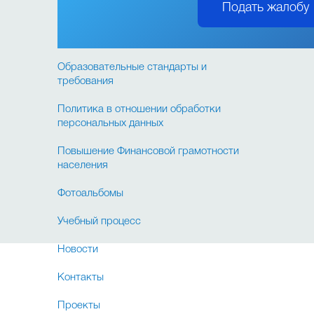
Подать жалобу
образовательной организации
Порядок обращения граждан
Образовательные стандарты и
требования
Политика в отношении обработки
персональных данных
Повышение Финансовой грамотности
населения
Фотоальбомы
Учебный процесс
Новости
Контакты
Проекты