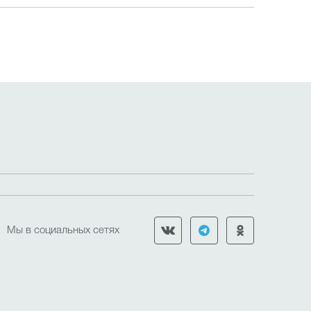
Мы в социальных сетях