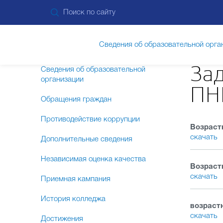
Сведения об образовательной орга
Зад
Сведения об образовательной
организации
ПН
Обращения граждан
Противодействие коррупции
Возраст
скачать
Дополнительные сведения
Независимая оценка качества
Возраст
скачать
Приемная кампания
История колледжа
возраст
скачать
Достижения