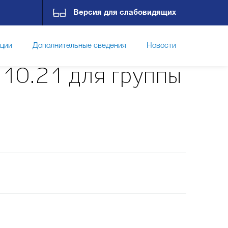
Версия для слабовидящих
пции
Дополнительные сведения
Новости
.10.21 для группы
Контакты