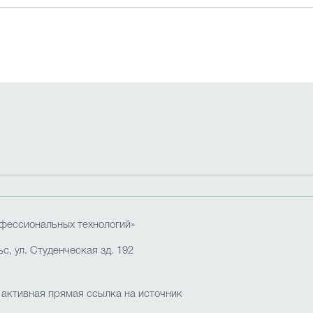
фессиональных технологий»
с, ул. Студенческая зд. 192
 активная прямая ссылка на источник