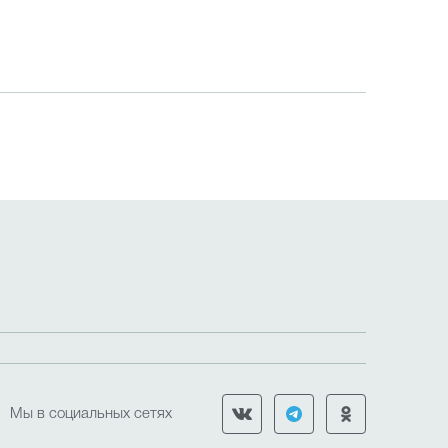
Мы в социальных сетях