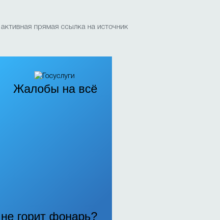
 активная прямая ссылка на источник
Жалобы на всё
, не горит фонарь?